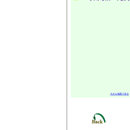
大きな地図で見る