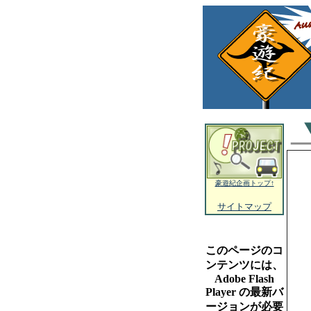
豪遊紀企画トップ↑
サイトマップ
このページのコ
ンテンツには、
Adobe Flash
Player の最新バ
ージョンが必要