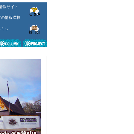
情報サイト
どの情報満載
尽くし